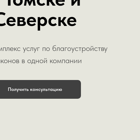
Северске
плекс услуг по благоустройству
конов в одной компании
Получить консультацию