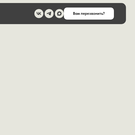
Вам перезвонить?