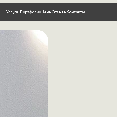
Услуги
Портфолио
Цены
Отзывы
Контакты